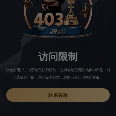
访问限制
尊敬的用户，由于相关法律限制，您所在地区无法访问J9产品，对
此造成的不便，我们深表歉意，您如有疑问请联系客服。
联系客服