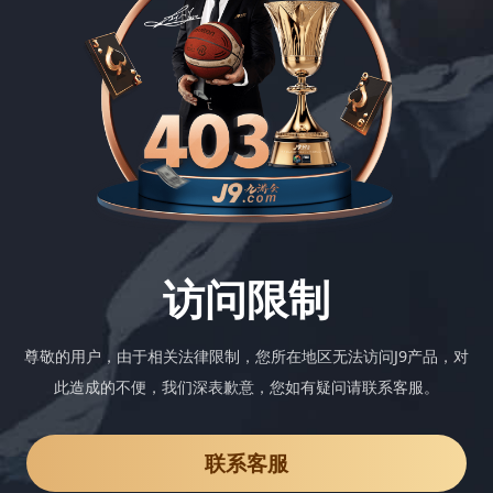
访问限制
尊敬的用户，由于相关法律限制，您所在地区无法访问J9产品，对
此造成的不便，我们深表歉意，您如有疑问请联系客服。
联系客服