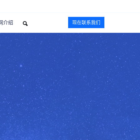
官网介绍
现在联系我们