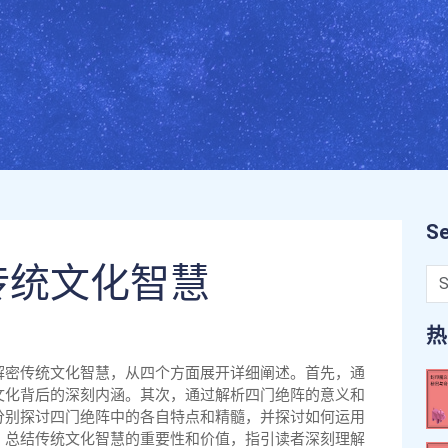
Se
传统文化智慧
热
解密传统文化智慧，从四个方面展开详细阐述。首先，通
文化背后的深刻内涵。其次，通过解析四门绝阵的意义和
分别探讨四门绝阵中的各自特点和精髓，并探讨如何运用
，总结传统文化智慧的重要性和价值，指引读者深刻理解