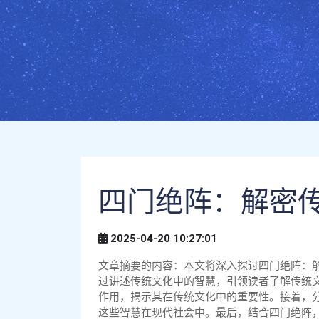
四门绝阵：解密
2025-04-20 10:27:01
文章摘要的内容：本文将深入探讨四门绝阵：
过讲述传统文化中的智慧，引领读者了解传统
作用，揭示其在传统文化中的重要性。接着，
这些智慧在现代社会中。最后，结合四门绝阵