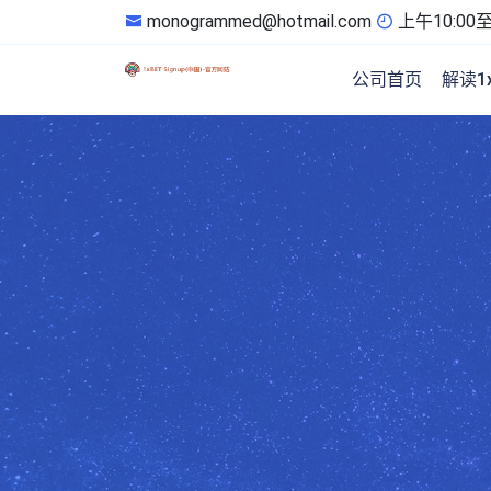
monogrammed@hotmail.com
上午10:00至
公司首页
解读1x