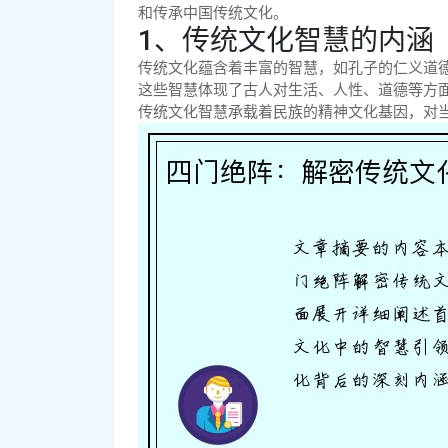
和传承中国传统文化。
1、传统文化智慧的内涵
传统文化蕴含着丰富的智慧，如孔子的仁义道
这些智慧体现了古人对生活、人性、道德等方
传统文化智慧承载着民族的精神文化基因，对