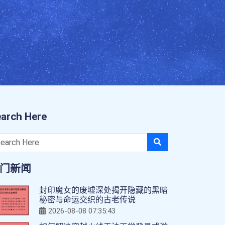
arch Here
门新闻
封印魔女的废墟深处揭开隐藏的黑暗
秘密与命运交织的古老传说
2026-08-08 07:35:43