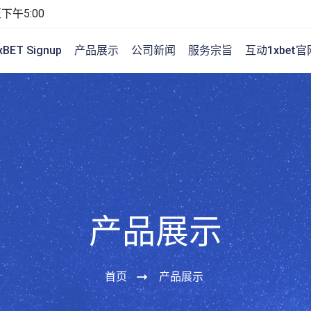
下午5:00
BET Signup
产品展示
公司新闻
服务宗旨
互动1xbet
产品展示
首页
产品展示